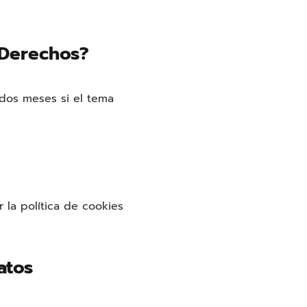
 Derechos?
dos meses si el tema
 la política de cookies
atos