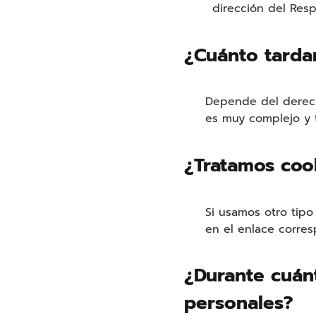
dirección del Resp
¿Cuánto tarda
Depende del derech
es muy complejo y 
¿Tratamos coo
Si usamos otro tipo
en el enlace corres
¿Durante cuán
personales?