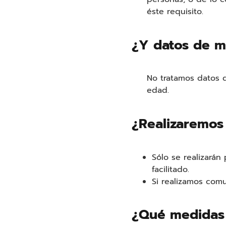
éste requisito.
¿Y datos de 
No tratamos datos d
edad.
¿Realizaremos
Sólo se realizarán
facilitado.
Si realizamos com
¿Qué medidas 