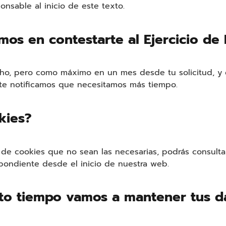
onsable al inicio de este texto.
mos en contestarte al Ejercicio de
o, pero como máximo en un mes desde tu solicitud, y 
te notificamos que necesitamos más tiempo.
kies?
 de cookies que no sean las necesarias, podrás consultar
pondiente desde el inicio de nuestra web.
to tiempo vamos a mantener tus d