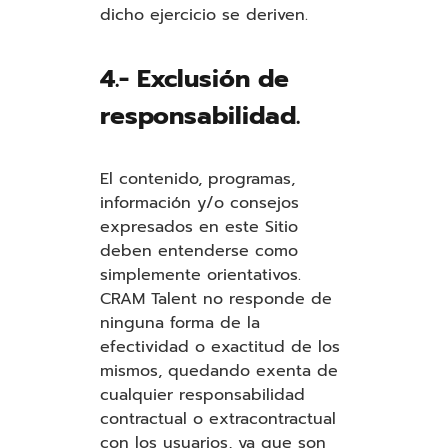
dicho ejercicio se deriven.
4.- Exclusión de
responsabilidad.
El contenido, programas,
información y/o consejos
expresados en este Sitio
deben entenderse como
simplemente orientativos.
CRAM Talent no responde de
ninguna forma de la
efectividad o exactitud de los
mismos, quedando exenta de
cualquier responsabilidad
contractual o extracontractual
con los usuarios, ya que son