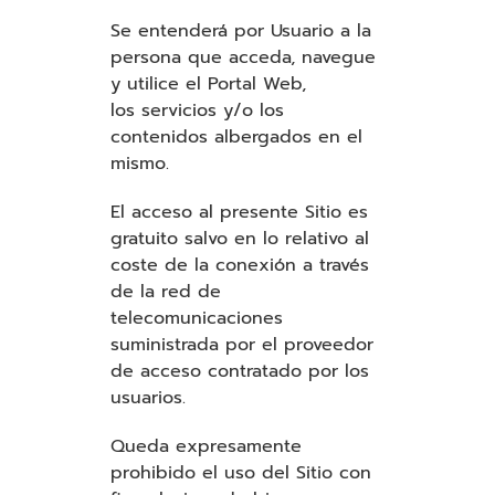
Se entenderá por Usuario a la
persona que acceda, navegue
y utilice el Portal Web,
los servicios y/o los
contenidos albergados en el
mismo.
El acceso al presente Sitio es
gratuito salvo en lo relativo al
coste de la conexión a través
de la red de
telecomunicaciones
suministrada por el proveedor
de acceso contratado por los
usuarios.
Queda expresamente
prohibido el uso del Sitio con