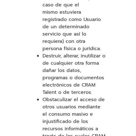
caso de que el
mismo estuviera
registrado como Usuario
de un determinado
servicio que así lo
requiera) con otra
persona física o jurídica.
Destruir, alterar, inutilizar o
de cualquier otra forma
dañar los datos,
programas o documentos
electrónicos de CRAM
Talent o de terceros.
Obstaculizar el acceso de
otros usuarios mediante
el consumo masivo e
injustificado de los
recursos informáticos a
través de los cuales CRAM