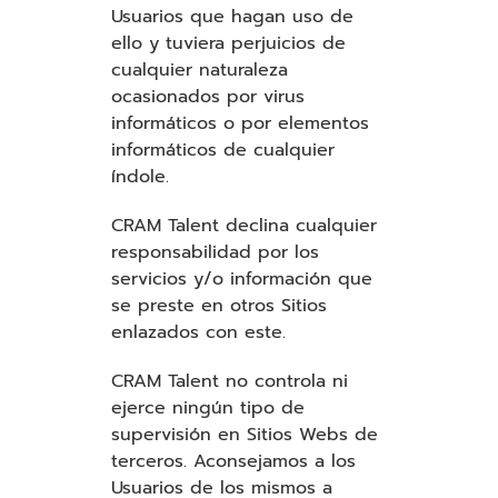
Usuarios que hagan uso de
ello y tuviera perjuicios de
cualquier naturaleza
ocasionados por virus
informáticos o por elementos
informáticos de cualquier
índole.
CRAM Talent declina cualquier
responsabilidad por los
servicios y/o información que
se preste en otros Sitios
enlazados con este.
CRAM Talent no controla ni
ejerce ningún tipo de
supervisión en Sitios Webs de
terceros. Aconsejamos a los
Usuarios de los mismos a