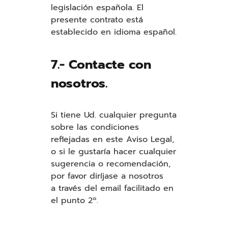
legislación española. El
presente contrato está
establecido en idioma español.
7.- Contacte con
nosotros.
Si tiene Ud. cualquier pregunta
sobre las condiciones
reflejadas en este Aviso Legal,
o si le gustaría hacer cualquier
sugerencia o recomendación,
por favor diríjase a nosotros
a través del email facilitado en
el punto 2º.