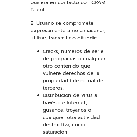
pusiera en contacto con CRAM
Talent.
El Usuario se compromete
expresamente a no almacenar,
utilizar, transmitir o difundir:
Cracks, números de serie
de programas o cualquier
otro contenido que
vulnere derechos de la
propiedad intelectual de
terceros.
Distribución de virus a
través de Internet,
gusanos, troyanos o
cualquier otra actividad
destructiva, como
saturación,