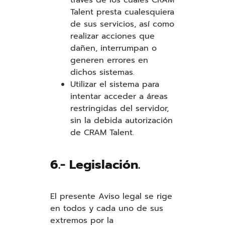
Talent presta cualesquiera
de sus servicios, así como
realizar acciones que
dañen, interrumpan o
generen errores en
dichos sistemas.
Utilizar el sistema para
intentar acceder a áreas
restringidas del servidor,
sin la debida autorización
de CRAM Talent.
6.- Legislación.
El presente Aviso legal se rige
en todos y cada uno de sus
extremos por la