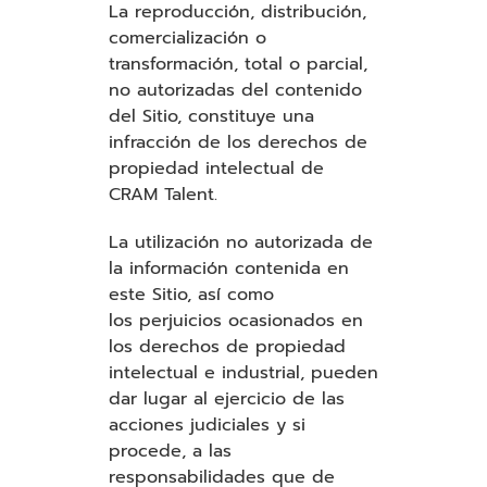
La reproducción, distribución,
comercialización o
transformación, total o parcial,
no autorizadas del contenido
del Sitio, constituye una
infracción de los derechos de
propiedad intelectual de
CRAM Talent.
La utilización no autorizada de
la información contenida en
este Sitio, así como
los perjuicios ocasionados en
los derechos de propiedad
intelectual e industrial, pueden
dar lugar al ejercicio de las
acciones judiciales y si
procede, a las
responsabilidades que de