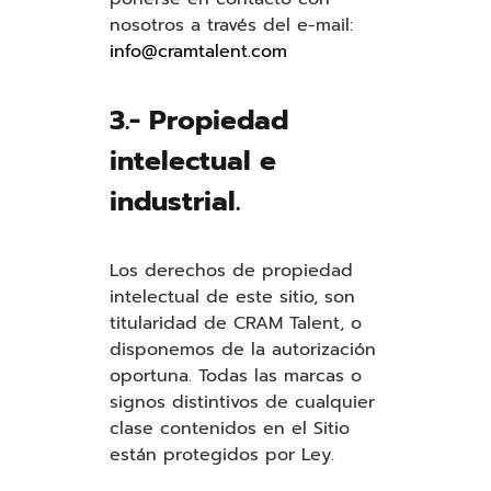
nosotros a través del e-mail:
info@cramtalent.com
3.- Propiedad
intelectual e
industrial.
Los derechos de propiedad
intelectual de este sitio, son
titularidad de CRAM Talent, o
disponemos de la autorización
oportuna. Todas las marcas o
signos distintivos de cualquier
clase contenidos en el Sitio
están protegidos por Ley.