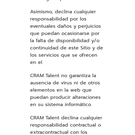
Asimismo, declina cualquier
responsabilidad por los
eventuales daños y perjuicios
que puedan ocasionarse por
la falta de disponibilidad y/o
continuidad de este Sitio y de
los servicios que se ofrecen
en el.
CRAM Talent no garantiza la
ausencia de virus ni de otros
elementos en la web que
puedan producir alteraciones
en su sistema informático.
CRAM Talent declina cualquier
responsabilidad contractual o
extracontractual con los