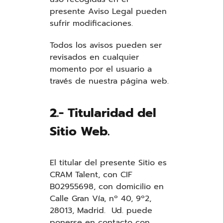
presente Aviso Legal pueden
sufrir modificaciones.
Todos los avisos pueden ser
revisados en cualquier
momento por el usuario a
través de nuestra página web.
2.- Titularidad del
Sitio Web.
El titular del presente Sitio es
CRAM Talent, con CIF
B02955698, con domicilio en
Calle Gran Vía, nº 40, 9º2,
28013, Madrid. Ud. puede
ponerse en contacto con