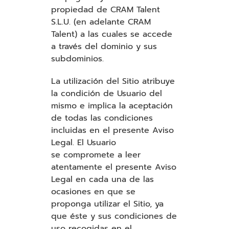
propiedad de CRAM Talent
S.L.U. (en adelante CRAM
Talent) a las cuales se accede
a través del dominio y sus
subdominios.
La utilización del Sitio atribuye
la condición de Usuario del
mismo e implica la aceptación
de todas las condiciones
incluidas en el presente Aviso
Legal. El Usuario
se compromete a leer
atentamente el presente Aviso
Legal en cada una de las
ocasiones en que se
proponga utilizar el Sitio, ya
que éste y sus condiciones de
uso recogidas en el