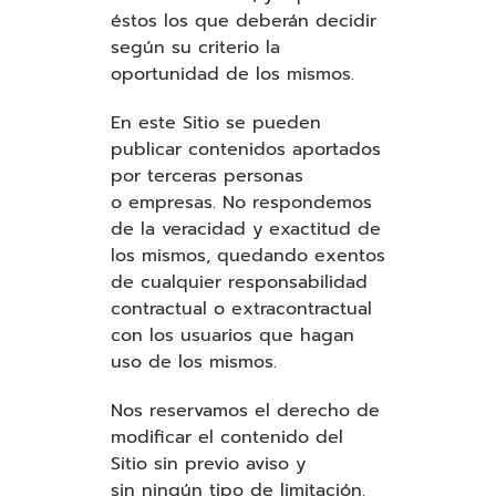
éstos los que deberán decidir
según su criterio la
oportunidad de los mismos.
En este Sitio se pueden
publicar contenidos aportados
por terceras personas
o empresas. No respondemos
de la veracidad y exactitud de
los mismos, quedando exentos
de cualquier responsabilidad
contractual o extracontractual
con los usuarios que hagan
uso de los mismos.
Nos reservamos el derecho de
modificar el contenido del
Sitio sin previo aviso y
sin ningún tipo de limitación.