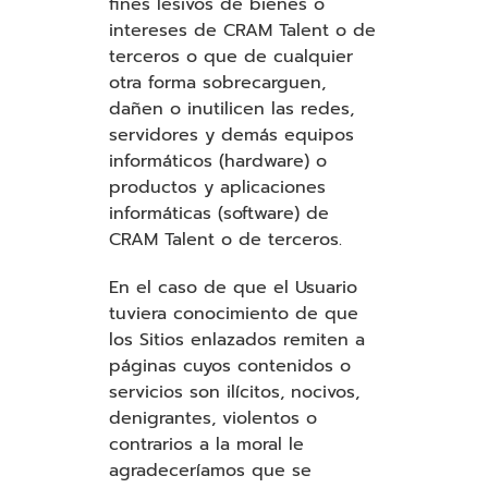
fines lesivos de bienes o
intereses de CRAM Talent o de
terceros o que de cualquier
otra forma sobrecarguen,
dañen o inutilicen las redes,
servidores y demás equipos
informáticos (hardware) o
productos y aplicaciones
informáticas (software) de
CRAM Talent o de terceros.
En el caso de que el Usuario
tuviera conocimiento de que
los Sitios enlazados remiten a
páginas cuyos contenidos o
servicios son ilícitos, nocivos,
denigrantes, violentos o
contrarios a la moral le
agradeceríamos que se