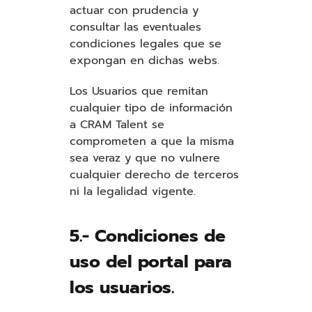
actuar con prudencia y
consultar las eventuales
condiciones legales que se
expongan en dichas webs.
Los Usuarios que remitan
cualquier tipo de información
a CRAM Talent se
comprometen a que la misma
sea veraz y que no vulnere
cualquier derecho de terceros
ni la legalidad vigente.
5.- Condiciones de
uso del portal para
los usuarios.