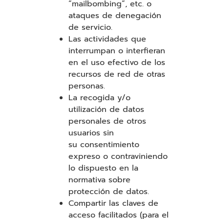
“mailbombing”, etc. o
ataques de denegación
de servicio.
Las actividades que
interrumpan o interfieran
en el uso efectivo de los
recursos de red de otras
personas.
La recogida y/o
utilización de datos
personales de otros
usuarios sin
su consentimiento
expreso o contraviniendo
lo dispuesto en la
normativa sobre
protección de datos.
Compartir las claves de
acceso facilitados (para el