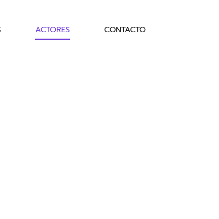
S
ACTORES
CONTACTO