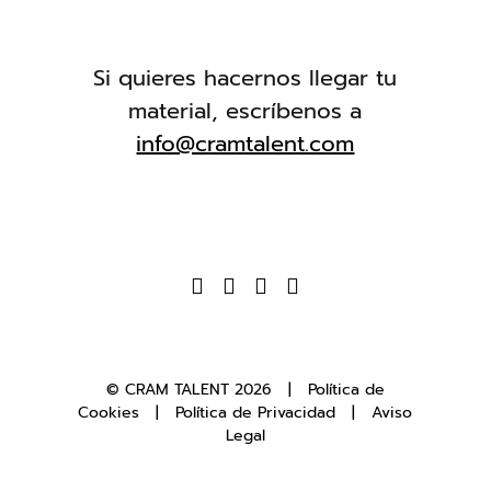
Si quieres hacernos llegar tu
material, escríbenos a
info@cramtalent.com
© CRAM TALENT
2026 |
Política de
Cookies
|
Política de Privacidad
|
Aviso
Legal