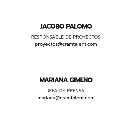
JACOBO PALOMO
RESPONSABLE DE PROYECTOS
proyectos@cramtalent.com
MARIANA GIMENO
JEFA DE PRENSA
mariana@cramtalent.com