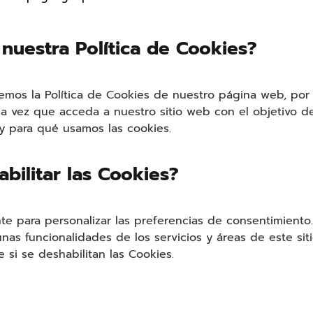
nuestra Política de Cookies?
cemos la Política de Cookies de nuestro página web, po
cada vez que acceda a nuestro sitio web con el objetivo
 para qué usamos las cookies.
bilitar las Cookies?
nte para personalizar las preferencias de consentimiento
nas funcionalidades de los servicios y áreas de este si
 si se deshabilitan las Cookies.