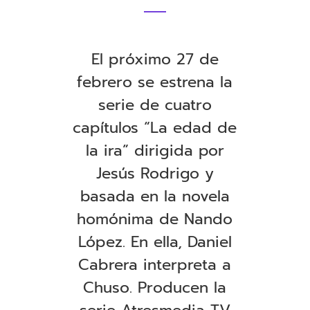
El próximo 27 de
febrero se estrena la
serie de cuatro
capítulos
“La edad de
la ira” dirigida por
Jesús Rodrigo y
basada en la novela
homónima de Nando
López. En ella, Daniel
Cabrera interpreta a
Chuso. Producen la