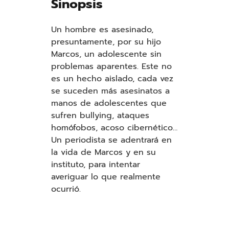
Sinopsis
Un hombre es asesinado,
presuntamente, por su hijo
Marcos, un adolescente sin
problemas aparentes. Este no
es un hecho aislado, cada vez
se suceden más asesinatos a
manos de adolescentes que
sufren bullying, ataques
homófobos, acoso cibernético…
Un periodista se adentrará en
la vida de Marcos y en su
instituto, para intentar
averiguar lo que realmente
ocurrió.