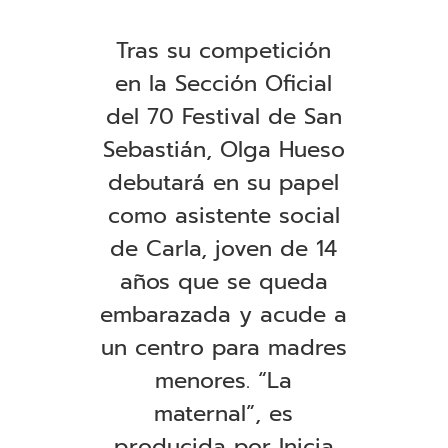
Tras su competición
en la Sección Oficial
del 70 Festival de San
Sebastián, Olga Hueso
debutará en su papel
como asistente social
de Carla, joven de 14
años que se queda
embarazada y acude a
un centro para madres
menores. “La
maternal”, es
producida por Inicia