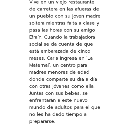
Vive en un viejo restaurante
de carretera en las afueras de
un pueblo con su joven madre
soltera mientras falta a clase y
pasa las horas con su amigo
Efraín. Cuando la trabajadora
social se da cuenta de que
está embarazada de cinco
meses, Carla ingresa en ‘La
Maternal’, un centro para
madres menores de edad
donde comparte su día a día
con otras jóvenes como ella.
Juntas con sus bebés, se
enfrentarán a este nuevo
mundo de adultos para el que
no les ha dado tiempo a
prepararse.