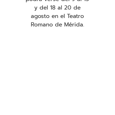
y del 18 al 20 de
agosto en el Teatro
Romano de Mérida
.