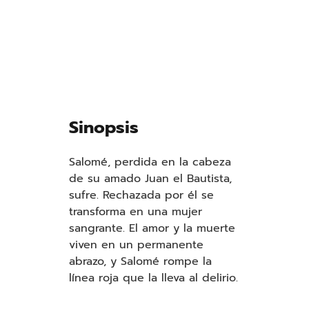
Sinopsis
Salomé, perdida en la cabeza
de su amado Juan el Bautista,
sufre. Rechazada por él se
transforma en una mujer
sangrante. El amor y la muerte
viven en un permanente
abrazo, y Salomé rompe la
línea roja que la lleva al delirio
.