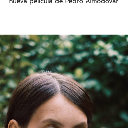
nueva película de Pedro Almodóvar