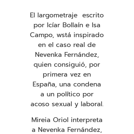
El largometraje escrito
por Icíar Bollaín e Isa
Campo, wstá inspirado
en el caso real de
Nevenka Fernández,
quien consiguió, por
primera vez en
España, una condena
a un político por
acoso sexual y laboral.
Mireia Oriol interpreta
a Nevenka Fernández,