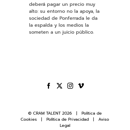
deberá pagar un precio muy
alto: su entorno no la apoya, la
sociedad de Ponferrada le da
la espalda y los medios la
someten a un juicio público.
© CRAM TALENT
2026 |
Política de
Cookies
|
Política de Privacidad
|
Aviso
Legal