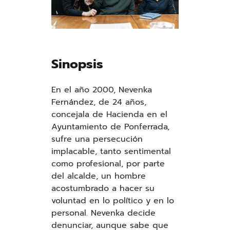
Sinopsis
En el año 2000, Nevenka
Fernández, de 24 años,
concejala de Hacienda en el
Ayuntamiento de Ponferrada,
sufre una persecución
implacable, tanto sentimental
como profesional, por parte
del alcalde, un hombre
acostumbrado a hacer su
voluntad en lo político y en lo
personal. Nevenka decide
denunciar, aunque sabe que