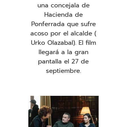
una concejala de
Hacienda de
Ponferrada que sufre
acoso por el alcalde (
Urko Olazabal). El film
llegará a la gran
pantalla el 27 de
septiembre.