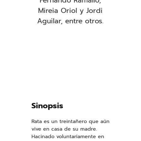
Fernando Ramallo,
Mireia Oriol y Jordi
Aguilar, entre otros
.
Sinopsis
Rata es un treintañero que aún
vive en casa de su madre.
Hacinado voluntariamente en