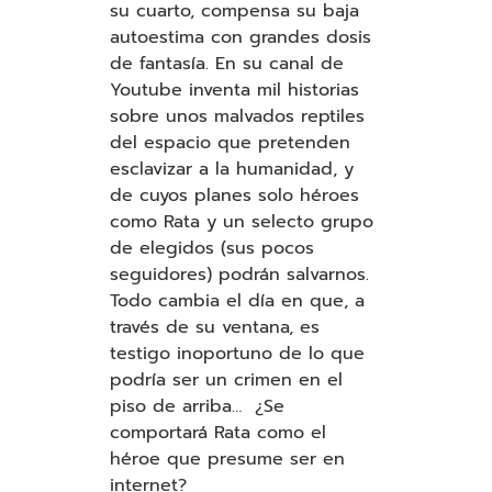
su cuarto, compensa su baja
autoestima con grandes dosis
de fantasía. En su canal de
Youtube inventa mil historias
sobre unos malvados reptiles
del espacio que pretenden
esclavizar a la humanidad, y
de cuyos planes solo héroes
como Rata y un selecto grupo
de elegidos (sus pocos
seguidores) podrán salvarnos.
Todo cambia el día en que, a
través de su ventana, es
testigo inoportuno de lo que
podría ser un crimen en el
piso de arriba… ¿Se
comportará Rata como el
héroe que presume ser en
internet
?