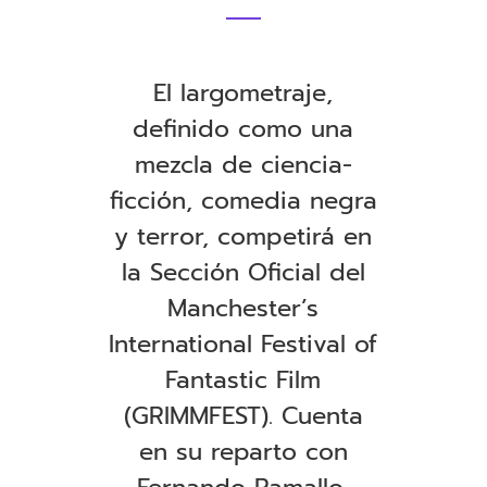
El largometraje,
definido como una
mezcla de ciencia-
ficción, comedia negra
y terror,
competirá en
la Sección Oficial del
Manchester’s
International Festival of
Fantastic Film
(GRIMMFEST). Cuenta
en su reparto con