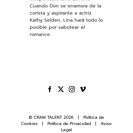
Cuando Don se enamora de la
corista y aspirante a actriz
Kathy Selden, Lina hará todo lo
posible por sabotear el
romance
.
© CRAM TALENT
2026 |
Política de
Cookies
|
Política de Privacidad
|
Aviso
Legal