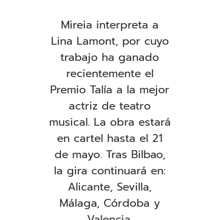
Mireia interpreta a
Lina Lamont, por cuyo
trabajo ha ganado
recientemente el
Premio Talía a la mejor
actriz de teatro
musical. La obra estará
en cartel hasta el 21
de mayo. Tras Bilbao,
la gira continuará en:
Alicante, Sevilla,
Málaga, Córdoba y
Valencia
.