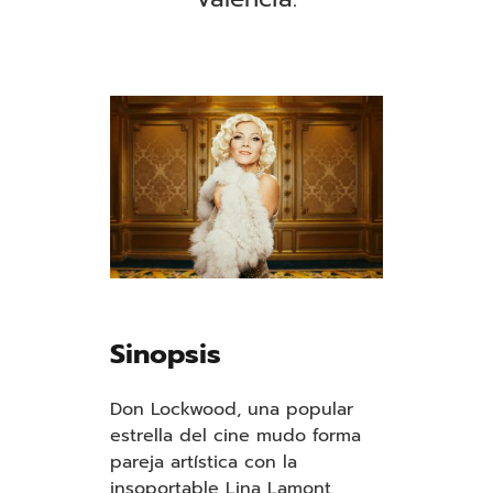
Sinopsis
Don Lockwood, una popular
estrella del cine mudo forma
pareja artística con la
insoportable Lina Lamont.