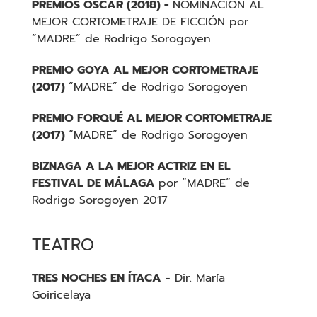
PREMIOS OSCAR (201
8) -
NOMINACIÓN AL
MEJOR CORTOMETRAJE DE FICCIÓN por
“MADRE” de Rodrigo Sorogoyen
PREMIO GOYA AL MEJOR CORTOMETRAJE
(2017)
“MADRE” de Rodrigo Sorogoyen
PREMIO FORQUÉ AL MEJOR CORTOMETRAJE
(2017)
“MADRE” de Rodrigo Sorogoyen
BIZNAGA A LA MEJOR ACTRIZ EN EL
FESTIVAL DE MÁLAGA
por “MADRE” de
Rodrigo Sorogoyen 2017
TEATRO
TRES NOCHES EN ÍTACA
- Dir. María
Goiricelaya