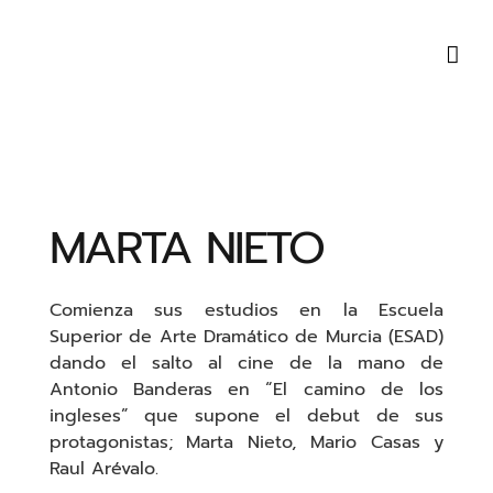
Saltar
al
contenido
MARTA NIETO
Comienza sus estudios en la Escuela
Superior de Arte Dramático de Murcia (ESAD)
dando el salto al cine de la mano de
Antonio Banderas en “El camino de los
ingleses” que supone el debut de sus
protagonistas; Marta Nieto, Mario Casas y
Raul Arévalo.