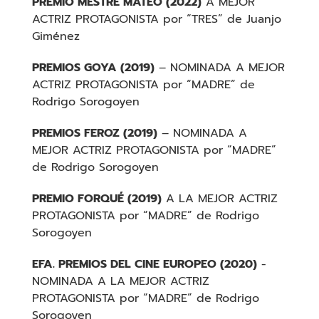
PREMIO MESTRE MATEO (2022)
A MEJOR
ACTRIZ PROTAGONISTA por “TRES” de Juanjo
Giménez
PREMIOS GOYA (2019)
– NOMINADA A MEJOR
ACTRIZ PROTAGONISTA por “MADRE” de
Rodrigo Sorogoyen
PREMIOS FEROZ (2019)
– NOMINADA A
MEJOR ACTRIZ PROTAGONISTA por “MADRE”
de Rodrigo Sorogoyen
PREMIO FORQUÉ (2019)
A LA MEJOR ACTRIZ
PROTAGONISTA por “MADRE” de Rodrigo
Sorogoyen
EFA.
PREMIOS DEL CINE EUROPEO (2020)
-
NOMINADA A LA MEJOR ACTRIZ
PROTAGONISTA por “MADRE” de Rodrigo
Sorogoyen