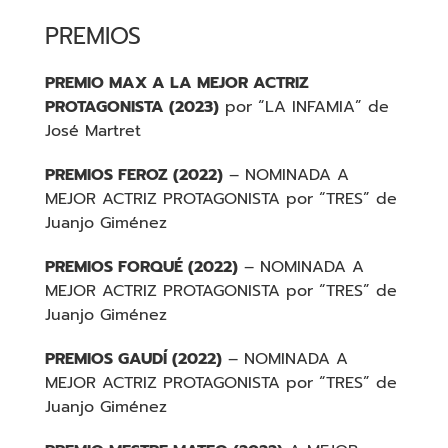
PREMIOS
PREMIO MAX A LA MEJOR ACTRIZ
PROTAGONISTA (2023)
por “LA INFAMIA” d
e
José Martret
PREMIOS FEROZ (2022)
– NOMINADA A
MEJOR ACTRIZ PROTAGONISTA por “TRES” de
Juanjo Giménez
PREMIOS FORQUÉ (2022)
– NOMINADA A
MEJOR ACTRIZ PROTAGONISTA por “TRES” de
Juanjo Giménez
PREMIOS
GAUDÍ
(2022)
–
NOMINADA
A
MEJOR ACTRIZ PROTAGONISTA por “TRES” de
Juanjo Giménez