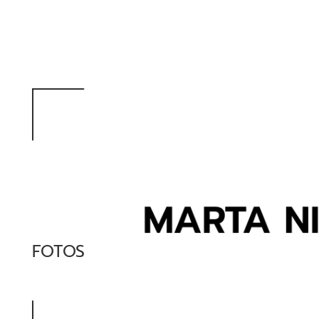
FOTOS