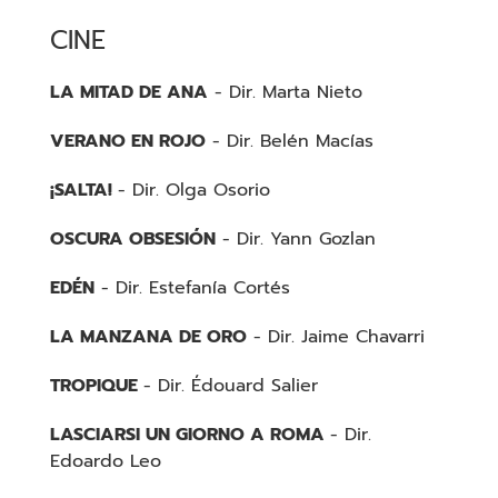
CINE
LA MITAD DE ANA
- Dir. Marta Nieto
VERANO EN ROJO
- Dir. Belén Macías
¡SALTA!
- Dir. Olga Osorio
OSCURA OBSESIÓN
- Dir. Yann Gozlan
EDÉN
- Dir. Estefanía Cortés
LA MANZANA DE ORO
- Dir. Jaime Chavarri
TROPIQUE
- Dir. Édouard Salier
LASCIARSI UN GIORNO A ROMA
- Dir.
Edoardo Leo