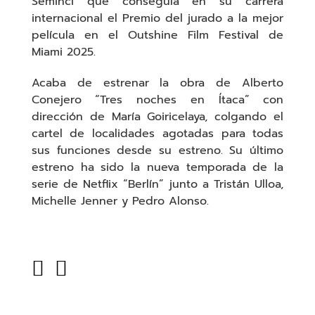
Seminci que conseguía en su carrera
internacional el Premio del jurado a la mejor
película en el Outshine Film Festival de
Miami 2025.
Acaba de estrenar la obra de Alberto
Conejero “Tres noches en Ítaca” con
dirección de María Goiricelaya, colgando el
cartel de localidades agotadas para todas
sus funciones desde su estreno. Su último
estreno ha sido la nueva temporada de la
serie de Netflix “Berlín” junto a Tristán Ulloa,
Michelle Jenner y Pedro Alonso.