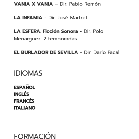
VANIA X VANIA
–
Dir. Pablo Remón
LA INFAMIA
- Dir. José Martret
LA ESFERA. Ficción Sonora
- Dir. Polo
Menarguez. 2 temporadas.
EL BURLADOR DE SEVILLA
- Dir. Darío Facal.
IDIOMAS
ESPAÑOL
INGLÉS
FRANCÉS
ITALIANO
FORMACIÓN