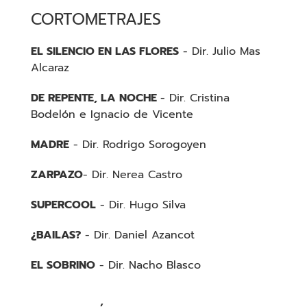
CORTOMETRAJES
EL SILENCIO EN LAS FLORES
- Dir. Julio Mas
Alcaraz
DE REPENTE, LA NOCHE
- Dir. Cristina
Bodelón e Ignacio de Vicente
MADRE
- Dir. Rodrigo Sorogoyen
ZARPAZO
- Dir. Nerea Castro
SUPERCOOL
- Dir. Hugo Silva
¿BAILAS?
- Dir. Daniel Azancot
EL SOBRINO
- Dir. Nacho Blasco