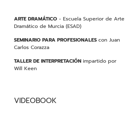
ARTE DRAMÁTICO
- Escuela Superior de Arte
Dramático de Murcia (ESAD)
SEMINARIO PARA PROFESIONALES
con Juan
Carlos Corazza
TALLER DE INTERPRETACIÓN
impartido por
Will Keen
VIDEOBOOK