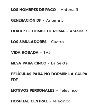
LOS HOMBRES DE PACO
- Antena 3
GENERACIÓN DF
- Antena 3
QUART: EL HOMBE DE ROMA
- Antena 3
LOS SIMULADORES
- Cuatro
VIDA ROBADA
- TV3
MESA PARA CINCO
- La Sexta
PELÍCULAS PARA NO DORMIR: LA CULPA
-
FDF
MOTIVOS PERSONALES
– Telecinco
HOSPITAL CENTRAL
- Telecinco