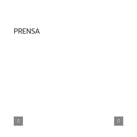
PRENSA