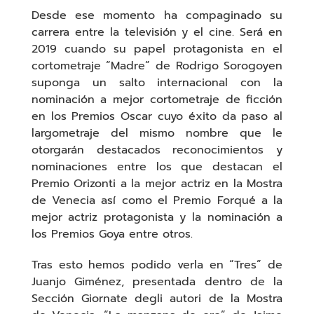
Desde ese momento ha compaginado su
carrera entre la televisión y el cine. Será en
2019 cuando su papel protagonista en el
cortometraje “Madre” de Rodrigo Sorogoyen
suponga un salto internacional con la
nominación a mejor cortometraje de ficción
en los Premios Oscar cuyo éxito da paso al
largometraje del mismo nombre que le
otorgarán destacados reconocimientos y
nominaciones entre los que destacan el
Premio Orizonti a la mejor actriz en la Mostra
de Venecia así como el Premio Forqué a la
mejor actriz protagonista y la nominación a
los Premios Goya entre otros.
Tras esto hemos podido verla en “Tres” de
Juanjo Giménez, presentada dentro de la
Sección Giornate degli autori de la Mostra