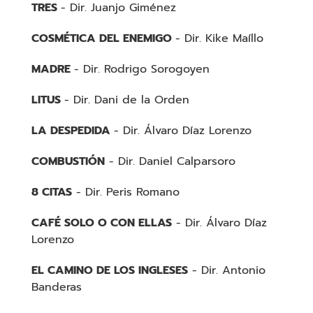
TRES
- Dir. Juanjo Giménez
COSMÉTICA DEL ENEMIGO
- Dir. Kike Maíllo
MADRE
- Dir. Rodrigo Sorogoyen
LITUS
- Dir. Dani de la Orden
LA DESPEDIDA
- Dir. Álvaro Díaz Lorenzo
COMBUSTIÓN
- Dir. Daniel Calparsoro
8 CITAS
- Dir. Peris Romano
CAFÉ SOLO O CON ELLAS
- Dir. Álvaro Díaz
Lorenzo
EL CAMINO DE LOS INGLESES
- Dir. Antonio
Banderas