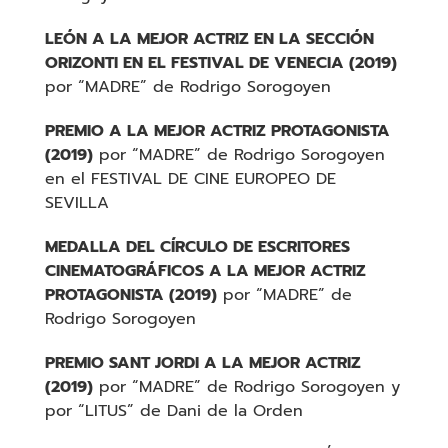
LEÓN
A LA MEJOR ACTRIZ EN LA SECCIÓN
ORIZONTI EN EL FESTIVAL DE VENECIA (2019)
por “MADRE” de Rodrigo Sorogoyen
PREMIO A LA MEJOR ACTRIZ PROTAGONISTA
(2019)
por “MADRE” de Rodrigo Sorogoyen
en el FESTIVAL DE CINE EUROPEO DE
SEVILLA
MEDALLA DEL CÍRCULO DE ESCRITORES
CINEMATOGRÁFICOS A LA MEJOR ACTRIZ
PROTAGONISTA (2019)
por “MADRE” de
Rodrigo Sorogoyen
PREMIO SANT JORDI A LA MEJOR ACTRIZ
(2019)
por “MADRE” de Rodrigo Sorogoyen y
por “LITUS” de Dani de la Orden