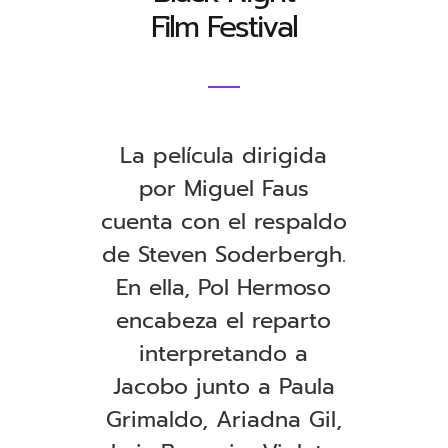
Film Festival
La película dirigida
por Miguel Faus
cuenta con el respaldo
de Steven Soderbergh.
En ella, Pol Hermoso
encabeza el reparto
interpretando a
Jacobo junto a Paula
Grimaldo, Ariadna Gil,