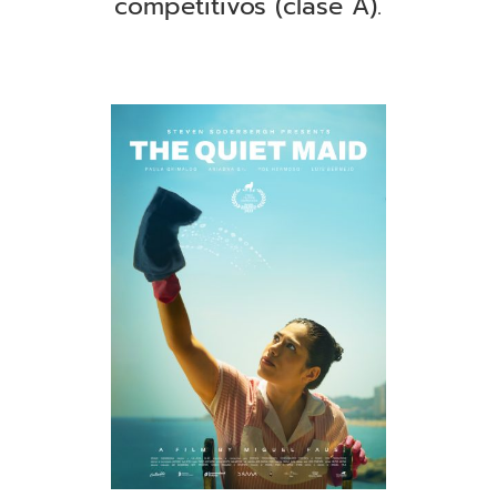
competitivos (clase A).