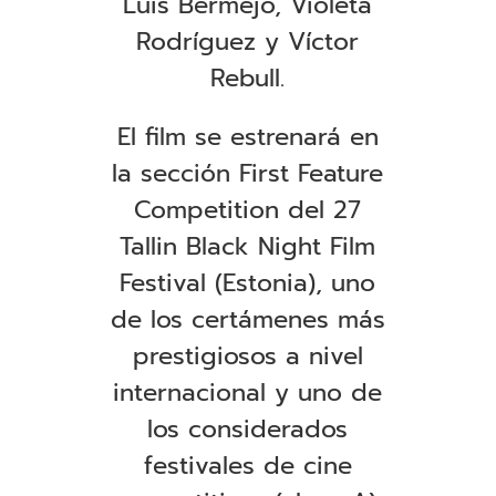
Luis Bermejo, Violeta
Rodríguez y Víctor
Rebull
.
El film se estrenará en
la sección First Feature
Competition del 27
Tallin Black Night Film
Festival (Estonia), uno
de los certámenes más
prestigiosos a nivel
internacional y uno de
los considerados
festivales de cine