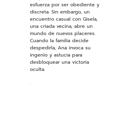
esfuerza por ser obediente y
discreta. Sin embargo, un
encuentro casual con Gisela,
una criada vecina, abre un
mundo de nuevos placeres.
Cuando la familia decide
despedirla, Ana invoca su
ingenio y astucia para
desbloquear una victoria
oculta.
.