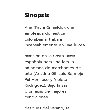
Sinopsis
Ana (Paula Grimaldo), una
empleada doméstica
colombiana, trabaja
incansablemente en una lujosa
mansión en la Costa Brava
española para una familia
adinerada de marchantes de
arte (Ariadna Gil, Luis Bermejo,
Pol Hermoso y Violeta
Rodríguez). Bajo falsas
promesas de mejores
condiciones
después del verano, se