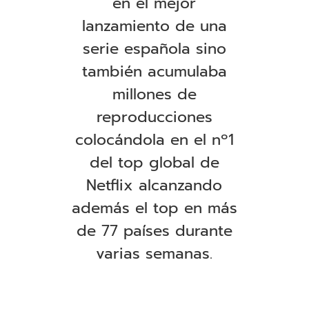
en el mejor
lanzamiento de una
serie española sino
también acumulaba
millones de
reproducciones
colocándola en el nº1
del top global de
Netflix alcanzando
además el top en más
de 77 países durante
varias semanas
.