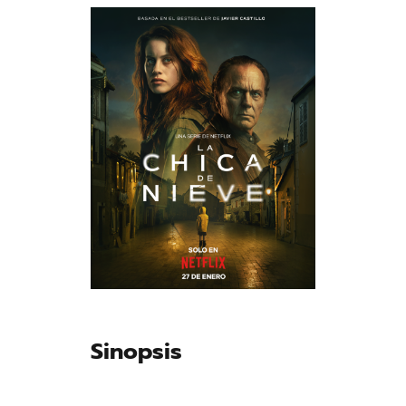
Sinopsis