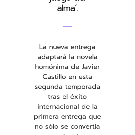
alma’.
La nueva entrega
adaptará la novela
homónima de Javier
Castillo en esta
segunda temporada
tras el éxito
internacional de la
primera entrega que
no sólo se convertía